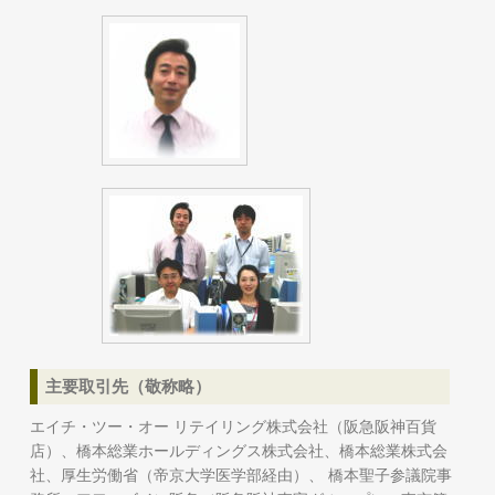
主要取引先（敬称略）
エイチ・ツー・オー リテイリング株式会社（阪急阪神百貨
店）、橋本総業ホールディングス株式会社、橋本総業株式会
社、厚生労働省（帝京大学医学部経由）、 橋本聖子参議院事