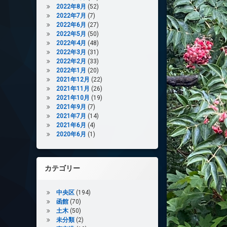
2022年8月
(52)
2022年7月
(7)
2022年6月
(27)
2022年5月
(50)
2022年4月
(48)
2022年3月
(31)
2022年2月
(33)
2022年1月
(20)
2021年12月
(22)
2021年11月
(26)
2021年10月
(19)
2021年9月
(7)
2021年7月
(14)
2021年6月
(4)
2020年6月
(1)
カテゴリー
中央区
(194)
函館
(70)
土木
(50)
未分類
(2)