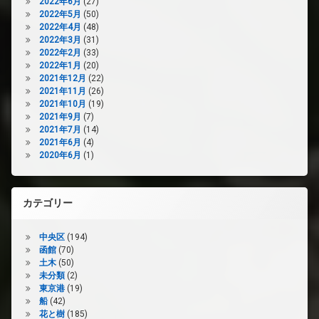
2022年6月
(27)
2022年5月
(50)
2022年4月
(48)
2022年3月
(31)
2022年2月
(33)
2022年1月
(20)
2021年12月
(22)
2021年11月
(26)
2021年10月
(19)
2021年9月
(7)
2021年7月
(14)
2021年6月
(4)
2020年6月
(1)
カテゴリー
中央区
(194)
函館
(70)
土木
(50)
未分類
(2)
東京港
(19)
船
(42)
花と樹
(185)