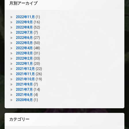
月別アーカイブ
2022年11月
(1)
2022年9月
(16)
2022年8月
(52)
2022年7月
(7)
2022年6月
(27)
2022年5月
(50)
2022年4月
(48)
2022年3月
(31)
2022年2月
(33)
2022年1月
(20)
2021年12月
(22)
2021年11月
(26)
2021年10月
(19)
2021年9月
(7)
2021年7月
(14)
2021年6月
(4)
2020年6月
(1)
カテゴリー