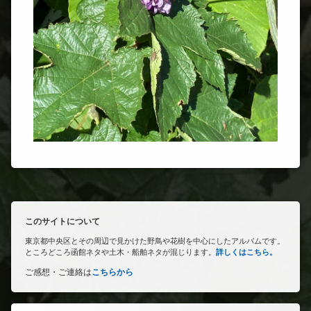
このサイトについて
東京都中央区とその周辺で見かけた野鳥や花樹を中心にしたアルバムです。
ところどころ函館ネタや土木・船舶ネタが混じります。
詳しくはこちら。
ご感想・ご連絡は
こちらから