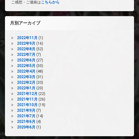
ご感想・ご連絡は
こちらから
月別アーカイブ
2022年11月
(1)
2022年9月
(16)
2022年8月
(52)
2022年7月
(7)
2022年6月
(27)
2022年5月
(50)
2022年4月
(48)
2022年3月
(31)
2022年2月
(33)
2022年1月
(20)
2021年12月
(22)
2021年11月
(26)
2021年10月
(19)
2021年9月
(7)
2021年7月
(14)
2021年6月
(4)
2020年6月
(1)