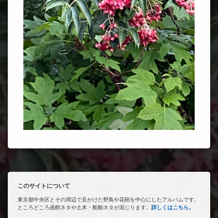
このサイトについて
東京都中央区とその周辺で見かけた野鳥や花樹を中心にしたアルバムです。
ところどころ函館ネタや土木・船舶ネタが混じります。
詳しくはこちら。